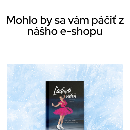
Mohlo by sa vám páčiť z
nášho e-shopu