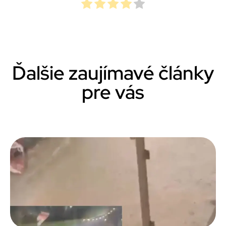
Ďalšie zaujímavé články
pre vás