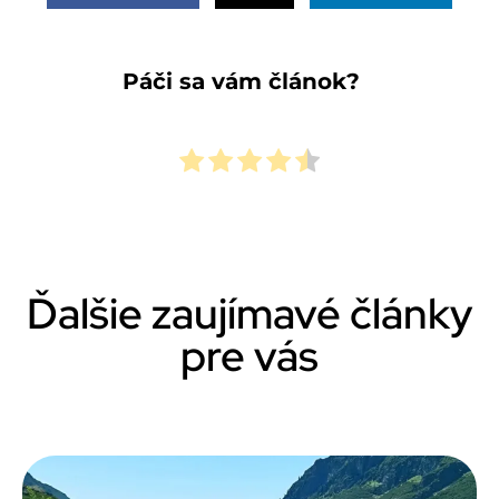
Páči sa vám článok?
Ďalšie zaujímavé články
pre vás