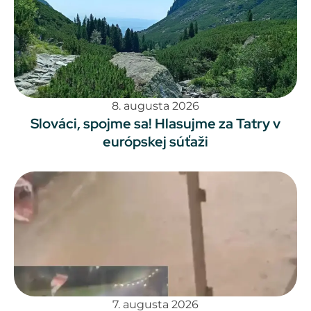
8. augusta 2026
Slováci, spojme sa! Hlasujme za Tatry v
európskej súťaži
7. augusta 2026