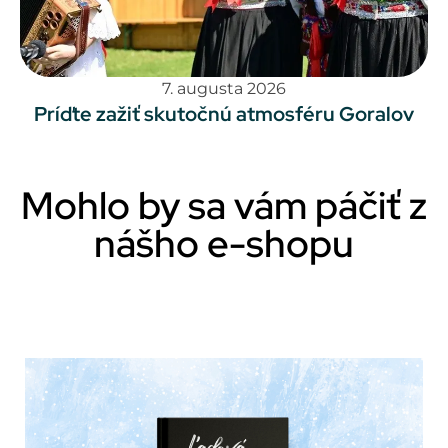
7. augusta 2026
Príďte zažiť skutočnú atmosféru Goralov
Mohlo by sa vám páčiť z
nášho e-shopu