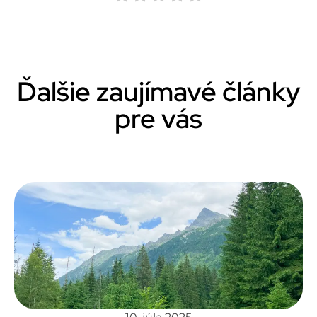
Ďalšie zaujímavé články
pre vás