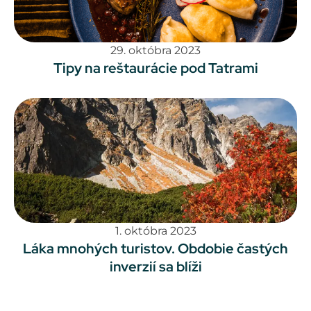
29. októbra 2023
Tipy na reštaurácie pod Tatrami
1. októbra 2023
Láka mnohých turistov. Obdobie častých
inverzií sa blíži