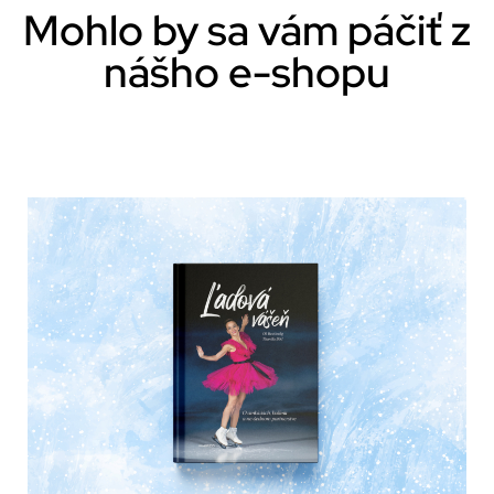
Mohlo by sa vám páčiť z
nášho e-shopu