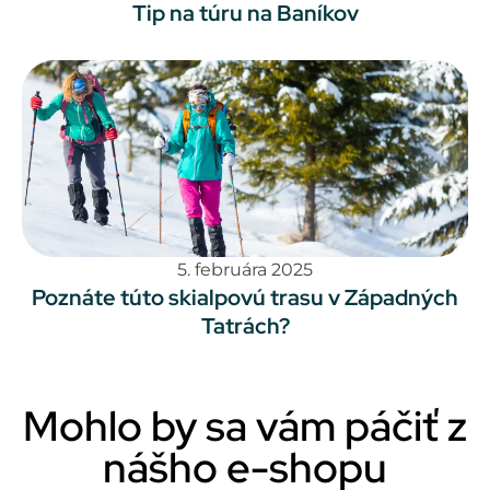
Tip na túru na Baníkov
5. februára 2025
Poznáte túto skialpovú trasu v Západných
Tatrách?
Mohlo by sa vám páčiť z
nášho e-shopu