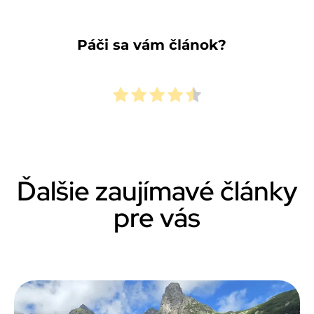
Páči sa vám článok?
Ďalšie zaujímavé články
pre vás