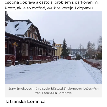
osobná doprava a často aj problém s parkovaním.
Preto, ak je to možné, využite verejnú dopravu.
Starý Smokovec má vo svojej blízkosti 21 kilometrov bežeckých
tratí. Foto: Júlia Chreňová.
Tatranská Lomnica