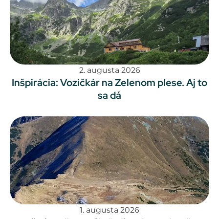
2. augusta 2026
Inšpirácia: Vozičkár na Zelenom plese. Aj to
sa dá
1. augusta 2026