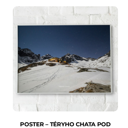
POSTER – TÉRYHO CHATA POD