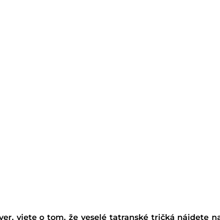
ver, viete o tom, že veselé tatranské tričká nájdete 