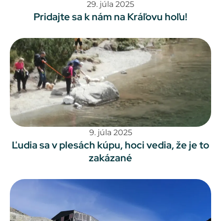
29. júla 2025
Pridajte sa k nám na Kráľovu hoľu!
9. júla 2025
Ľudia sa v plesách kúpu, hoci vedia, že je to
zakázané