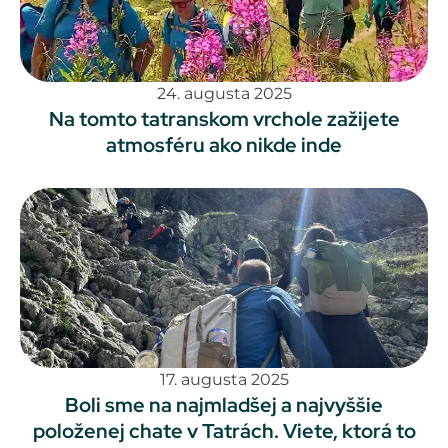
24. augusta 2025
Na tomto tatranskom vrchole zažijete
atmosféru ako nikde inde
17. augusta 2025
Boli sme na najmladšej a najvyššie
položenej chate v Tatrách. Viete, ktorá to