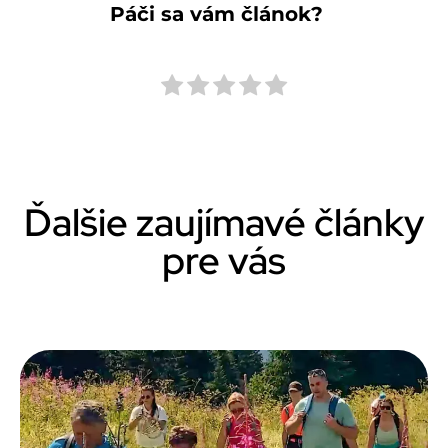
Páči sa vám článok?
Ďalšie zaujímavé články
pre vás