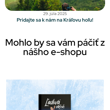
29. júla 2025
Pridajte sa k nám na Kráľovu hoľu!
Mohlo by sa vám páčiť z
nášho e-shopu