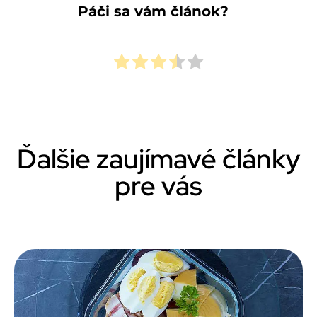
Páči sa vám článok?
Ďalšie zaujímavé články
pre vás